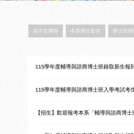
高中生專區
本系簡介影片
學士班招
115學年度輔導與諮商博士班錄取新生報
115學年度輔導與諮商博士班入學考試考
【招生】歡迎報考本系「輔導與諮商博士班