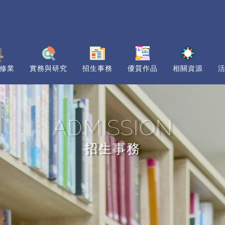
修業
實務與研究
招生事務
優質作品
相關資源
ADMISSION
招生事務