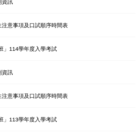
到資訊
生注意事項及口試順序時間表
」114學年度入學考試
到資訊
生注意事項及口試順序時間表
」113學年度入學考試