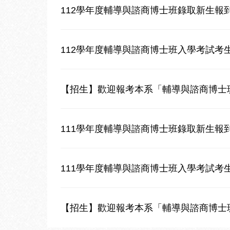
112學年度輔導與諮商博士班錄取新生報
112學年度輔導與諮商博士班入學考試考
【招生】歡迎報考本系「輔導與諮商博士班
111學年度輔導與諮商博士班錄取新生報
111學年度輔導與諮商博士班入學考試考
【招生】歡迎報考本系「輔導與諮商博士班