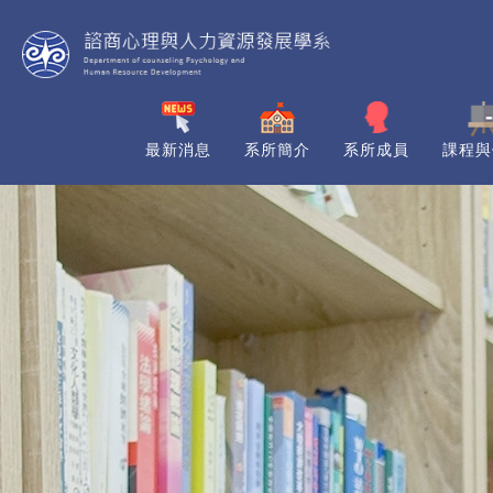
最新消息
系所簡介
系所成員
課程與