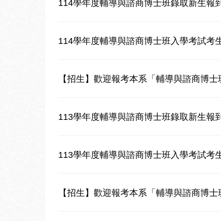
114學年度輔導與諮商博士班錄取新生報
114學年度輔導與諮商博士班入學考試考
【招生】歡迎報考本系「輔導與諮商博士班
113學年度輔導與諮商博士班錄取新生報
113學年度輔導與諮商博士班入學考試考
【招生】歡迎報考本系「輔導與諮商博士班