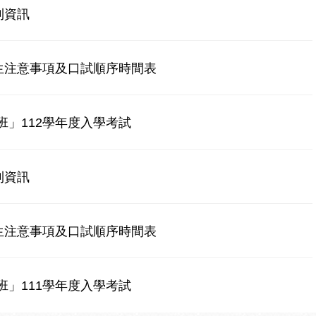
到資訊
生注意事項及口試順序時間表
」112學年度入學考試
到資訊
生注意事項及口試順序時間表
」111學年度入學考試