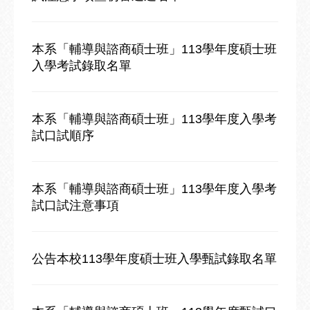
本系「輔導與諮商碩士班」113學年度碩士班
入學考試錄取名單
本系「輔導與諮商碩士班」113學年度入學考
試口試順序
本系「輔導與諮商碩士班」113學年度入學考
試口試注意事項
公告本校113學年度碩士班入學甄試錄取名單