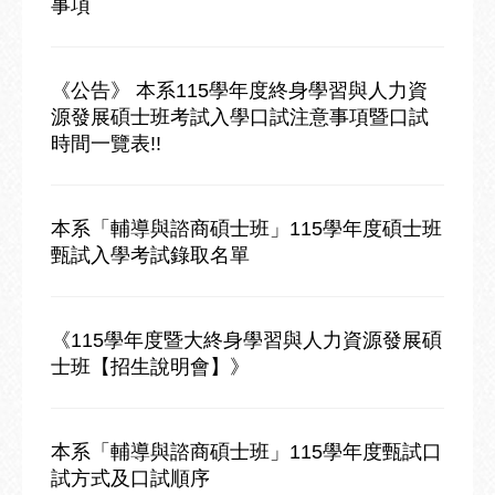
事項
《公告》 本系115學年度終身學習與人力資
源發展碩士班考試入學口試注意事項暨口試
時間一覽表!!
本系「輔導與諮商碩士班」115學年度碩士班
甄試入學考試錄取名單
《115學年度暨大終身學習與人力資源發展碩
士班【招生說明會】》
本系「輔導與諮商碩士班」115學年度甄試口
試方式及口試順序