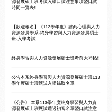
源發展碩士班考試入學口試注意事項暨口試
時間一覽表!!
【歡迎報名】《113學年度》諮商心理與人力
資源發展學系-終身學習與人力資源發展碩士
班-入學考試
終身學習與人力資源發展碩士班考前大補帖!!
公告本系終身學習與人力資源發展碩士班113
學年度碩士班甄試入學錄取名單
《公告》 本系113學年度終身學習與人力資
源發展碩士班甄試通過初審名單暨口試注意