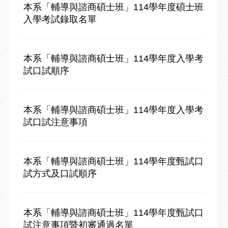
本系「輔導與諮商碩士班」114學年度碩士班
入學考試錄取名單
本系「輔導與諮商碩士班」114學年度入學考
試口試順序
本系「輔導與諮商碩士班」114學年度入學考
試口試注意事項
本系「輔導與諮商碩士班」114學年度甄試口
試方式及口試順序
本系「輔導與諮商碩士班」114學年度甄試口
試注意事項暨初審通過名單