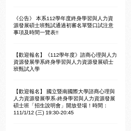
《公告》 本系112學年度終身學習與人力資
源發展碩士班甄試通過初審名單暨口試注意
事項及時間一覽表!!
【歡迎報名】《112學年度》諮商心理與人力
資源發展學系終身學習與人力資源發展碩士
班甄試入學
【歡迎報名】 國立暨南國際大學諮商心理與
人力資源發展學系-終身學習與人力資源發展
碩士班「招生說明會」開放登場！時間：
111/1/12 (三) 19:30-20:45