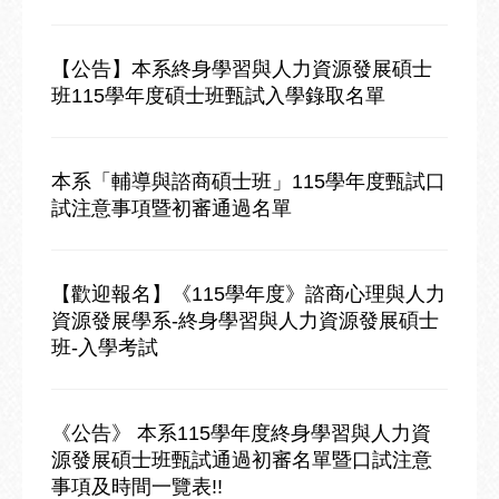
【公告】本系終身學習與人力資源發展碩士
班115學年度碩士班甄試入學錄取名單
本系「輔導與諮商碩士班」115學年度甄試口
試注意事項暨初審通過名單
【歡迎報名】《115學年度》諮商心理與人力
資源發展學系-終身學習與人力資源發展碩士
班-入學考試
《公告》 本系115學年度終身學習與人力資
源發展碩士班甄試通過初審名單暨口試注意
事項及時間一覽表!!