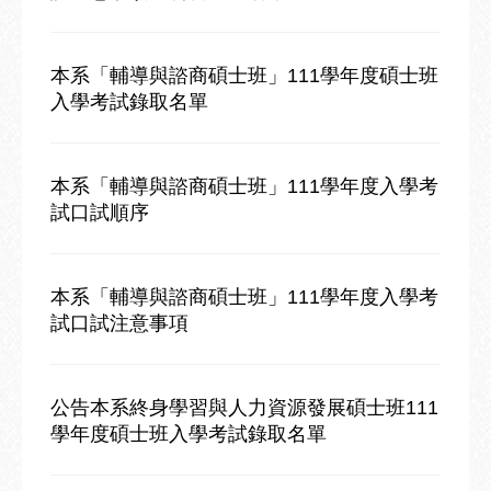
本系「輔導與諮商碩士班」111學年度碩士班
入學考試錄取名單
本系「輔導與諮商碩士班」111學年度入學考
試口試順序
本系「輔導與諮商碩士班」111學年度入學考
試口試注意事項
公告本系終身學習與人力資源發展碩士班111
學年度碩士班入學考試錄取名單