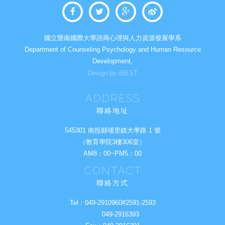
國立暨南國際大學諮商心理與人力資源發展學系
Department of Counseling Psychology and Human Resource
Development,
Design by iBEST
ADDRESS
聯絡地址
545301 南投縣埔里鎮大學路 1 號
（教育學院3樓306室）
AM8：00~PM5：00
CONTACT
聯絡方式
Tel：
049-2910960#2591-2593
049-2916393