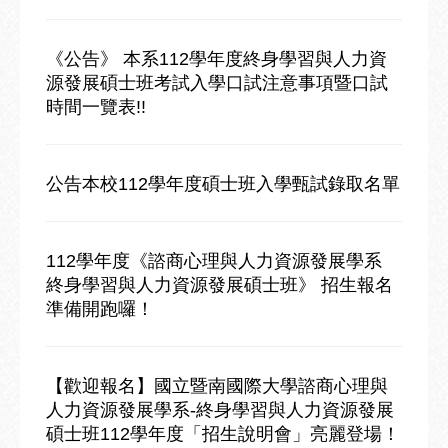
《公告》 本系112學年度終身學習與人力資
源發展碩士班考試入學口試注意事項暨口試
時間一覽表!!
公告本校112學年度碩士班入學甄試錄取名單
112學年度《諮商心理與人力資源發展學系
終身學習與人力資源發展碩士班》 招生報名
準備開跑囉！
【歡迎報名】國立暨南國際大學諮商心理與
人力資源發展學系-終身學習與人力資源發展
碩士班112學年度「招生說明會」亮麗登場！