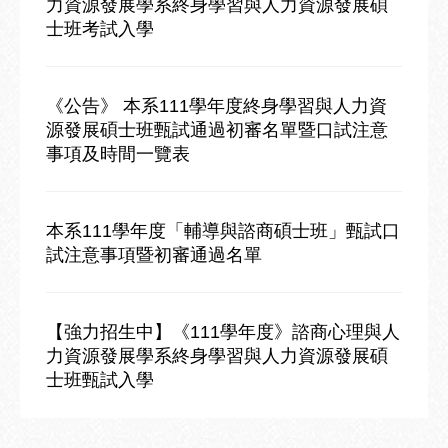
力資源發展學系終身學習與人力資源發展碩
士班考試入學
《公告》 本系111學年度終身學習與人力資
源發展碩士班甄試通過初審名單暨口試注意
事項及時間一覽表
本系111學年度「輔導與諮商碩士班」甄試口
試注意事項暨初審通過名單
【強力招生中】《111學年度》諮商心理與人
力資源發展學系終身學習與人力資源發展碩
士班甄試入學