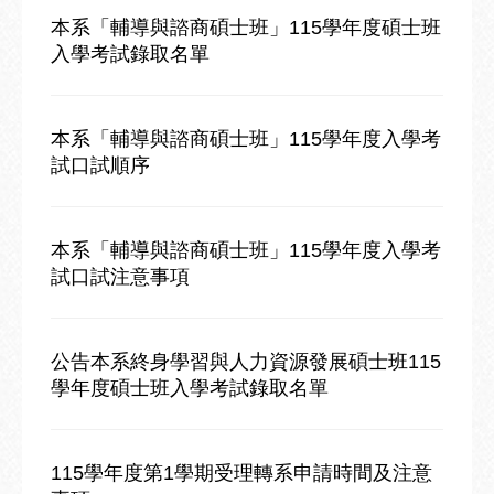
本系「輔導與諮商碩士班」115學年度碩士班
入學考試錄取名單
本系「輔導與諮商碩士班」115學年度入學考
試口試順序
本系「輔導與諮商碩士班」115學年度入學考
試口試注意事項
公告本系終身學習與人力資源發展碩士班115
學年度碩士班入學考試錄取名單
115學年度第1學期受理轉系申請時間及注意