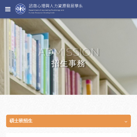
ADMISSION
招生事務
碩士班招生