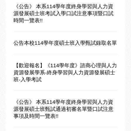
《公告》 本系114學年度終身學習與人力資
源發展碩士班考試入學口試注意事項暨口試
時間一覽表!!
公告本校114學年度碩士班入學甄試錄取名單
【歡迎報名】《114學年度》諮商心理與人力
資源發展學系-終身學習與人力資源發展碩士
班-入學考試
《公告》 本系114學年度終身學習與人力資
源發展碩士班甄試通過初審名單暨口試注意
事項及時間一覽表!!