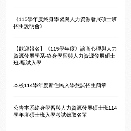
《115學年度終身學習與人力資源發展碩士班
招生說明會》
【歡迎報名】《115學年度》諮商心理與人力
資源發展學系-終身學習與人力資源發展碩士
班-甄試入學
本校114學年度新住民入學甄試招生簡章
公告本系終身學習與人力資源發展碩士班114
學年度碩士班入學考試錄取名單