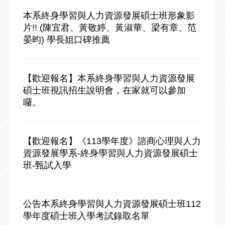
本系終身學習與人力資源發展碩士班形象影
片!! (陳宜君、黃敬婷、黃淑華、梁有章、范
晏昀) 學長姐口碑推薦
【歡迎報名】本系終身學習與人力資源發展
碩士班視訊招生說明會，在家就可以參加
囉。
【歡迎報名】《113學年度》諮商心理與人力
資源發展學系-終身學習與人力資源發展碩士
班-甄試入學
公告本系終身學習與人力資源發展碩士班112
學年度碩士班入學考試錄取名單