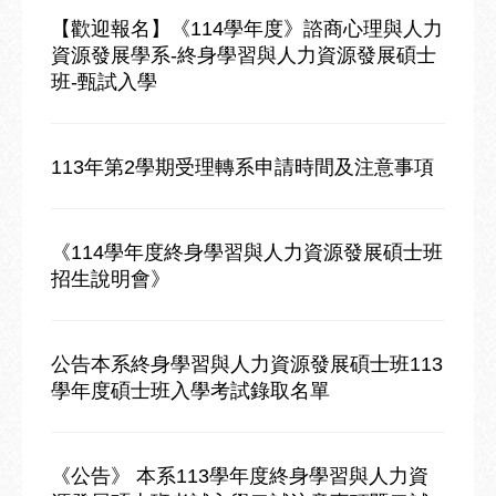
【歡迎報名】《114學年度》諮商心理與人力
資源發展學系-終身學習與人力資源發展碩士
班-甄試入學
113年第2學期受理轉系申請時間及注意事項
《114學年度終身學習與人力資源發展碩士班
招生說明會》
公告本系終身學習與人力資源發展碩士班113
學年度碩士班入學考試錄取名單
《公告》 本系113學年度終身學習與人力資