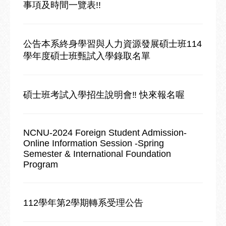
事項及時間一覽表!!
公告本系終身學習與人力資源發展碩士班114
學年度碩士班甄試入學錄取名單
碩士班考試入學招生說明會‼️ 快來報名喔
NCNU-2024 Foreign Student Admission-
Online Information Session -Spring
Semester & International Foundation
Program
112學年第2學期轉系受理公告