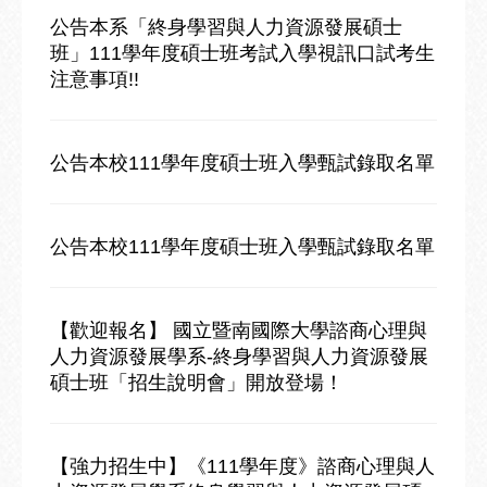
公告本系「終身學習與人力資源發展碩士
班」111學年度碩士班考試入學視訊口試考生
注意事項!!
公告本校111學年度碩士班入學甄試錄取名單
公告本校111學年度碩士班入學甄試錄取名單
【歡迎報名】 國立暨南國際大學諮商心理與
人力資源發展學系-終身學習與人力資源發展
碩士班「招生說明會」開放登場！
【強力招生中】《111學年度》諮商心理與人