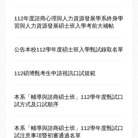
112年度諮商心理與人力資源發展學系終身學
習與人力資源發展碩士班入學考前大補帖
公告本校112學年度碩士班入學甄試錄取名單
112碩博甄考生申請視訊口試規範
本系「輔導與諮商碩士班」112學年度甄試口
試方式及口試順序
本系「輔導與諮商碩士班」112學年度甄試口
試注意事項暨初審通過名單