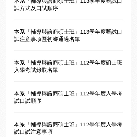
本系「輔導與諮商碩士班」113學年度甄試口
試方式及口試順序
本系「輔導與諮商碩士班」113學年度甄試口
試注意事項暨初審通過名單
本系「輔導與諮商碩士班」112學年度碩士班
入學考試錄取名單
本系「輔導與諮商碩士班」112學年度入學考
試口試順序
本系「輔導與諮商碩士班」112學年度入學考
試口試注意事項