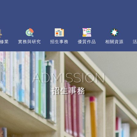
修業
實務與研究
招生事務
優質作品
相關資源
ADMISSION
招生事務