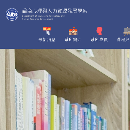
最新消息
系所簡介
系所成員
課程與