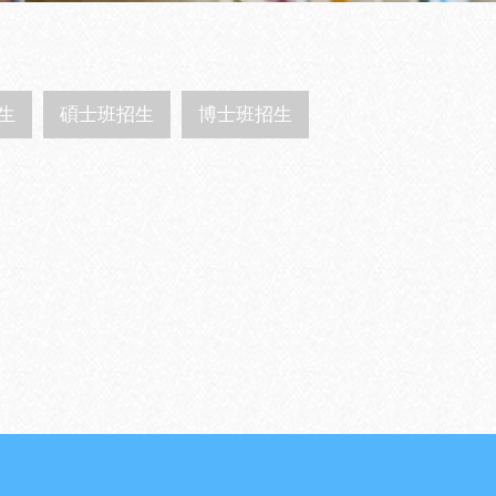
生
碩士班招生
博士班招生