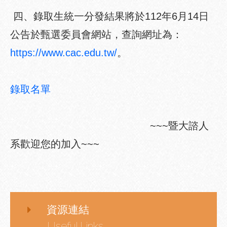
四、錄取生統一分發結果將於112年6月14日
公告於甄選委員會網站，查詢網址為：
https://www.cac.edu.tw/
。
錄取名單
~~~暨大諮人
系歡迎您的加入~~~
資源連結
Useful Links