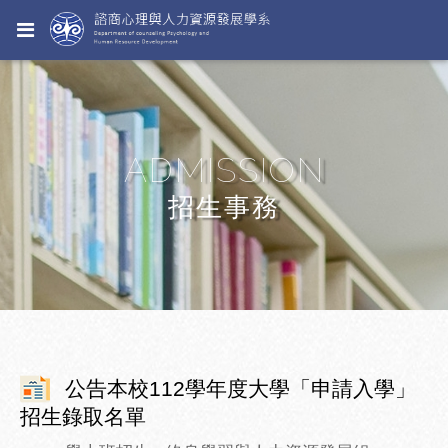
ADMISSION
招生事務
公告本校112學年度大學「申請入學」
招生錄取名單