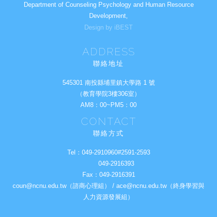
Department of Counseling Psychology and Human Resource
Development,
Design by iBEST
ADDRESS
聯絡地址
545301 南投縣埔里鎮大學路 1 號
（教育學院3樓306室）
AM8：00~PM5：00
CONTACT
聯絡方式
Tel：
049-2910960#2591-2593
049-2916393
Fax：
049-2916391
coun@ncnu.edu.tw（諮商心理組） / ace@ncnu.edu.tw（終身學習與
人力資源發展組）