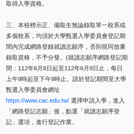
取得入學資格。
三、本校榜示正、備取生無論錄取單一校系或
多個校系，均須於大學甄選入學委員會登記期
間內完成網路登錄就讀志願序，否則視同放棄
錄取資格，不予分發。(就讀志願序網路登記期
間：112年6月8日起至112年6月9日止，每日
上午9時起至下午9時止。請於登記期間至大學
甄選入學委員會網址
https://www.cac.edu.tw/
選擇申請入學，進入
「網路登記志願」後，點選「就讀志願序登
記」選項，進行登記作業。