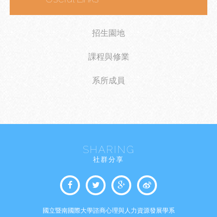
招生園地
課程與修業
系所成員
SHARING
社群分享
國立暨南國際大學諮商心理與人力資源發展學系