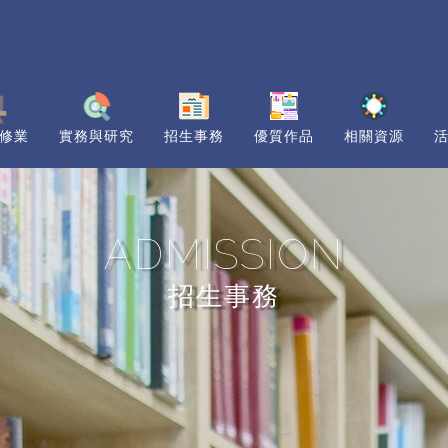
修業
實務與研究
招生事務
優質作品
相關資源
ADMISSION
招生事務