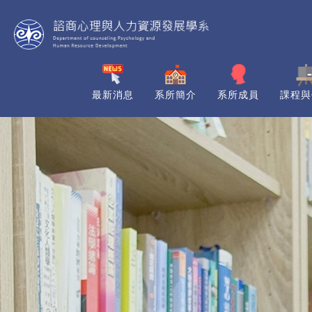
最新消息
系所簡介
系所成員
課程與