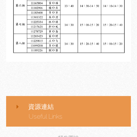
資源連結
Useful Links