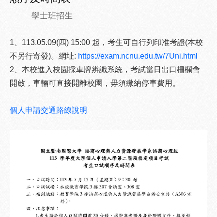
學士班招生
1、113.05.09(四) 15:00 起，考生可自行列印准考證(本校
不另行寄發)。網址:
https://exam.ncnu.edu.tw/7Uni.html
2、本校進入校園採車牌辨識系統，考試當日出口柵欄會
開啟，車輛可直接開離校園，毋須繳納停車費用。
個人申請交通路線說明