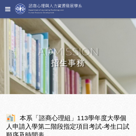
ADMISSION
招生事務
本系「諮商心理組」113學年度大學個
人申請入學第二階段指定項目考試-考生口試
順序及時間表