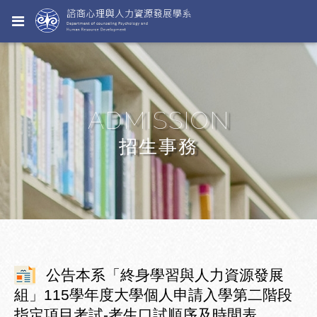
ADMISSION
招生事務
公告本系「終身學習與人力資源發展
組」115學年度大學個人申請入學第二階段
指定項目考試-考生口試順序及時間表