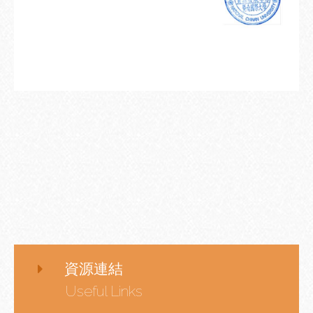
資源連結
Useful Links