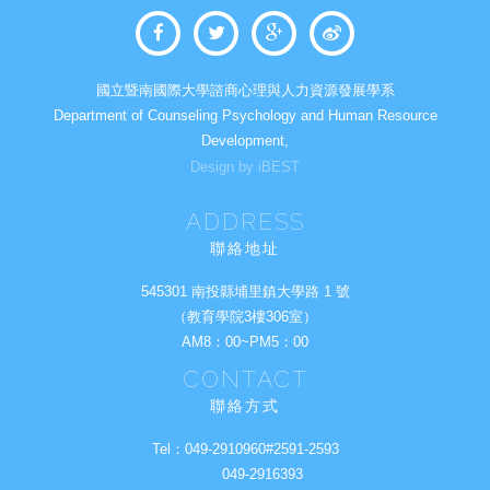
國立暨南國際大學諮商心理與人力資源發展學系
Department of Counseling Psychology and Human Resource
Development,
Design by iBEST
ADDRESS
聯絡地址
545301 南投縣埔里鎮大學路 1 號
（教育學院3樓306室）
AM8：00~PM5：00
CONTACT
聯絡方式
Tel：
049-2910960#2591-2593
049-2916393