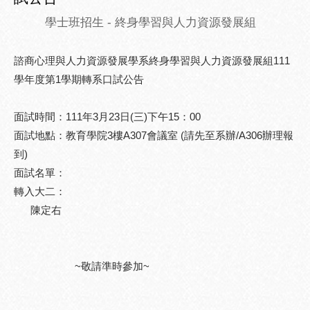
學士班招生
- 終身學習與人力資源發展組
諮商心理與人力資源發展學系終身學習與人力資源發展組111
學年度第1學期轉系口試公告
面試時間：111年3月23日(三)下午15：00
面試地點：教育學院3樓A307會議室 (請先至系辦/A306辦理報
到)
面試名單：
轉入大二：
陳定右
~敬請準時參加~