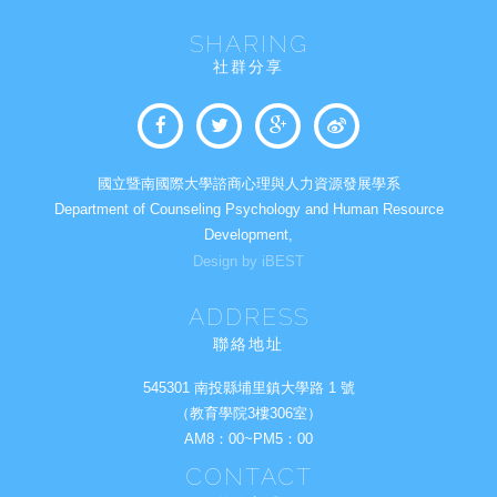
SHARING
社群分享
國立暨南國際大學諮商心理與人力資源發展學系
Department of Counseling Psychology and Human Resource
Development,
Design by iBEST
ADDRESS
聯絡地址
545301 南投縣埔里鎮大學路 1 號
（教育學院3樓306室）
AM8：00~PM5：00
CONTACT