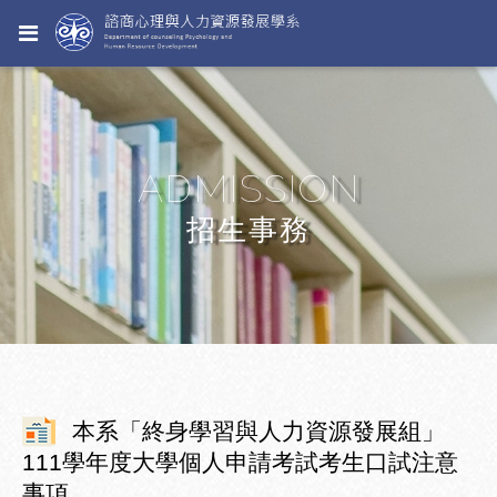
ADMISSION
招生事務
本系「終身學習與人力資源發展組」
111學年度大學個人申請考試考生口試注意
事項