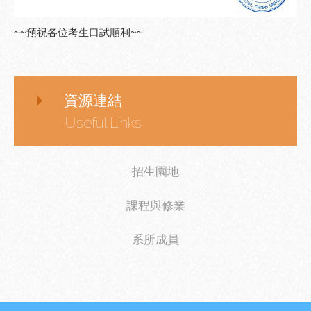
~~預祝各位考生口試順利~~
資源連結
Useful Links
招生園地
課程與修業
系所成員