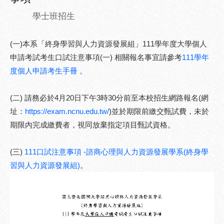
學士班招生
(一)本系「終身學習與人力資源發展組」111學年度大學個人
申請考試考生口試注意事項(一) 相關報名事宜請參考
111學年
度個人申請考生手冊 。
(二) 請務必於4月20日下午3時30分前至本校招生網路報名(網
址：
https://exam.ncnu.edu.tw/
)並於期限前繳交甄試費，未於
期限內完成繳費者，視同放棄指定項目甄試資格。
(三)
111口試注意事項 -諮商心理與人力資源發展學系(終身學
習與人力資源發展組)
。