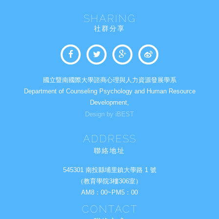
SHARING
社群分享
國立暨南國際大學諮商心理與人力資源發展學系
Department of Counseling Psychology and Human Resource
Development,
Design by iBEST
ADDRESS
聯絡地址
545301 南投縣埔里鎮大學路 1 號
（教育學院3樓306室）
AM8：00~PM5：00
CONTACT