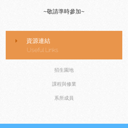
~敬請準時參加~
資源連結
Useful Links
招生園地
課程與修業
系所成員