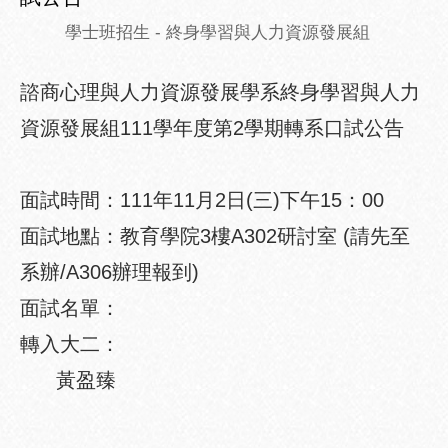
學士班招生
- 終身學習與人力資源發展組
諮商心理與人力資源發展學系終身學習與人力
資源發展組111學年度第2學期轉系口試公告
面試時間：111年11月2日(三)下午15：00
面試地點：教育學院3樓A302研討室 (請先至
系辦/A306辦理報到)
面試名單：
轉入大二：
黃盈臻