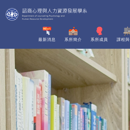
最新消息
系所簡介
系所成員
課程與