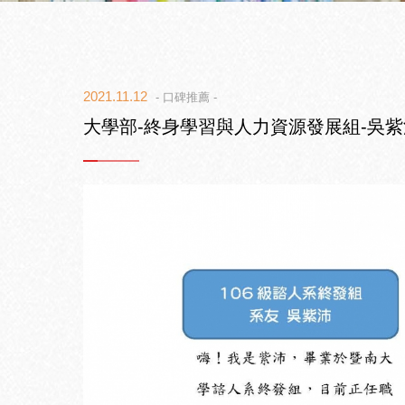
2021.11.12
- 口碑推薦 -
大學部-終身學習與人力資源發展組-吳紫