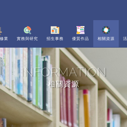
修業
實務與研究
招生事務
優質作品
相關資源
INFORMATION
相關資源