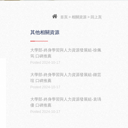
首頁
>
相關資源
>
回上頁
其他相關資源
大學部-終身學習與人力資源發展組-徐佩
筠 口碑推薦
Posted 2024-10-17
大學部-終身學習與人力資源發展組-鍾芸
瑄 口碑推薦
Posted 2024-10-17
大學部-終身學習與人力資源發展組-袁瑀
優 口碑推薦
Posted 2024-10-17