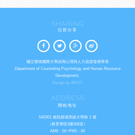
SHARING
社群分享
國立暨南國際大學諮商心理與人力資源發展學系
Department of Counseling Psychology and Human Resource
Development,
Design by iBEST
ADDRESS
聯絡地址
545301 南投縣埔里鎮大學路 1 號
（教育學院3樓306室）
AM8：00~PM5：00