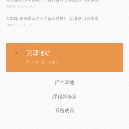
Posted 2024-10-17
大學部-終身學習與人力資源發展組-袁瑀優 口碑推薦
Posted 2024-10-17
資源連結
Useful Links
招生園地
課程與修業
系所成員