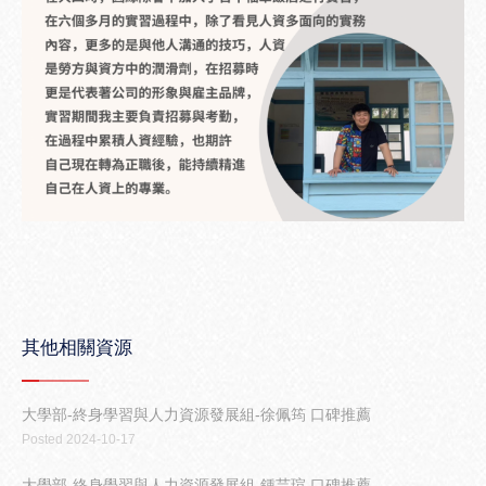
其他相關資源
大學部-終身學習與人力資源發展組-徐佩筠 口碑推薦
Posted 2024-10-17
大學部-終身學習與人力資源發展組-鍾芸瑄 口碑推薦