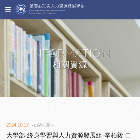
INFORMATION
相關資源
2024.10.17
- 口碑推薦 -
大學部-終身學習與人力資源發展組-辛柏毅 口