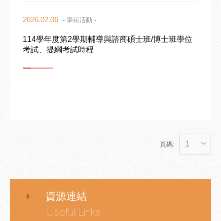
2026.02.06
- 學術活動 -
114學年度第2學期輔導與諮商碩士班/博士班學位
考試、提綱考試時程
1
頁碼:
資源連結
Useful Links