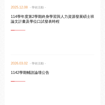
2025.12.08
- 學術活動 -
114學年度第2學期終身學習與人力資源發展碩士班
論文計畫及學位口試發表時程
2026.03.02
- 學術活動 -
1142學期輔諮論壇公告