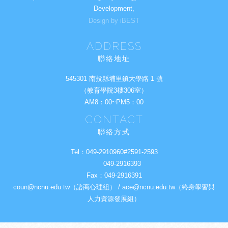
Development,
Design by iBEST
ADDRESS
聯絡地址
545301 南投縣埔里鎮大學路 1 號
（教育學院3樓306室）
AM8：00~PM5：00
CONTACT
聯絡方式
Tel：
049-2910960#2591-2593
049-2916393
Fax：
049-2916391
coun@ncnu.edu.tw（諮商心理組） / ace@ncnu.edu.tw（終身學習與
人力資源發展組）