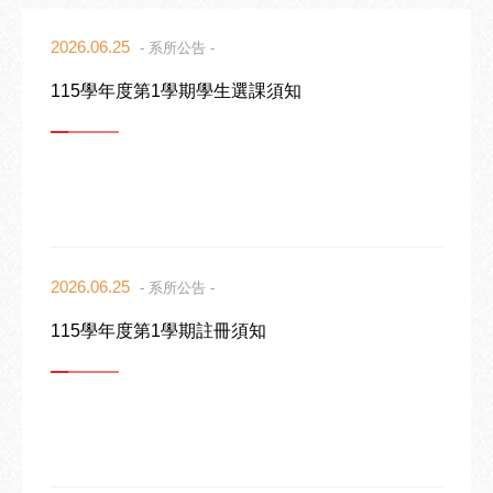
2026.06.25
- 系所公告 -
115學年度第1學期學生選課須知
2026.06.25
- 系所公告 -
115學年度第1學期註冊須知