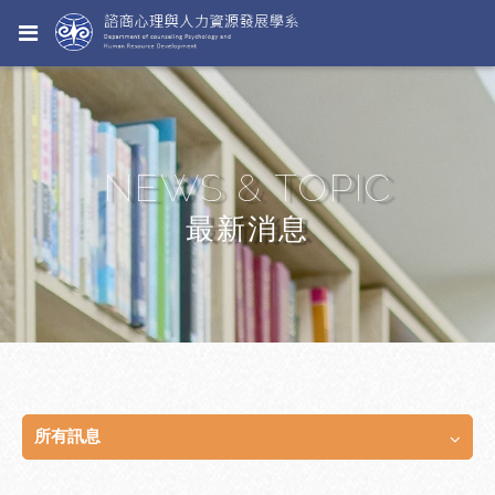
NEWS & TOPIC
最新消息
所有訊息