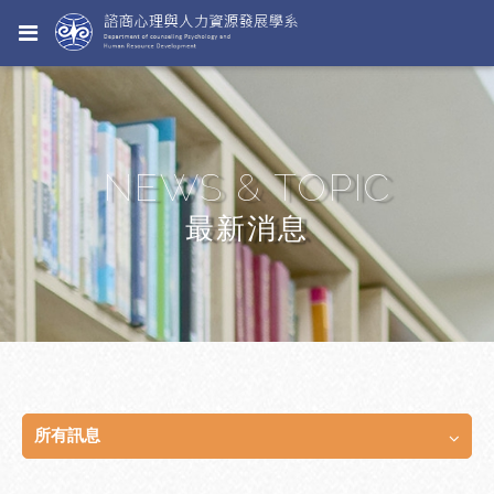
NEWS & TOPIC
最新消息
所有訊息