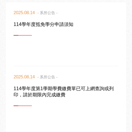
2025.08.14
- 系所公告 -
114學年度抵免學分申請須知
2025.08.14
- 系所公告 -
114學年度第1學期學費繳費單已可上網查詢或列
印，請於期限內完成繳費