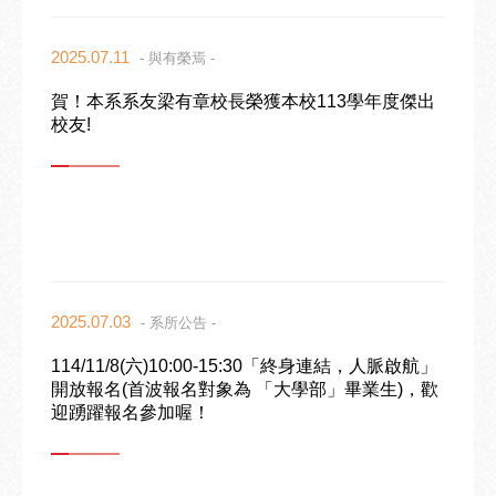
2025.07.11
- 與有榮焉 -
賀！本系系友梁有章校長榮獲本校113學年度傑出
校友!
2025.07.03
- 系所公告 -
114/11/8(六)10:00-15:30「終身連結，人脈啟航」
開放報名(首波報名對象為 「大學部」畢業生)，歡
迎踴躍報名參加喔！