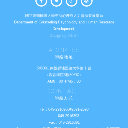
國立暨南國際大學諮商心理與人力資源發展學系
Department of Counseling Psychology and Human Resource
Development,
Design by iBEST
ADDRESS
聯絡地址
545301 南投縣埔里鎮大學路 1 號
（教育學院3樓306室）
AM8：00~PM5：00
CONTACT
聯絡方式
Tel：
049-2910960#2591-2593
049-2916393
Fax：
049-2916391