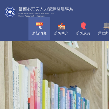
最新消息
系所簡介
系所成員
課程與