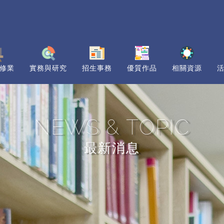
修業
實務與研究
招生事務
優質作品
相關資源
NEWS & TOPIC
最新消息