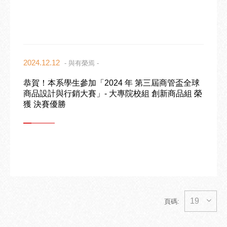
2024.12.12
- 與有榮焉 -
恭賀！本系學生參加「2024 年 第三屆商管盃全球
商品設計與行銷大賽」- 大專院校組 創新商品組 榮
獲 決賽優勝
19
頁碼: