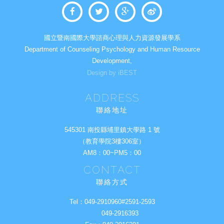
國立暨南國際大學諮商心理與人力資源發展學系
Department of Counseling Psychology and Human Resource
Development,
Design by iBEST
ADDRESS
聯絡地址
545301 南投縣埔里鎮大學路 1 號
（教育學院3樓306室）
AM8：00~PM5：00
CONTACT
聯絡方式
Tel：
049-2910960#2591-2593
049-2916393