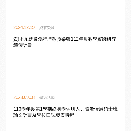
2024.12.19
- 與有榮焉 -
賀!本系沈慶鴻特聘教授榮獲112年度教學實踐研究
績優計畫
2023.09.08
- 學術活動 -
113學年度第1學期終身學習與人力資源發展碩士班
論文計畫及學位口試發表時程