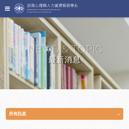
NEWS & TOPIC
最新消息
所有訊息