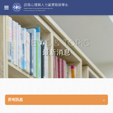
NEWS & TOPIC
最新消息
所有訊息