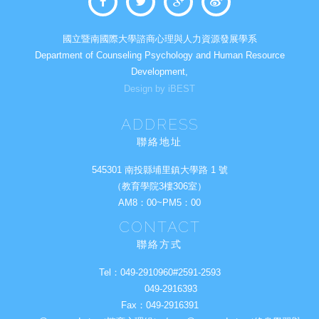
國立暨南國際大學諮商心理與人力資源發展學系
Department of Counseling Psychology and Human Resource
Development,
Design by iBEST
ADDRESS
聯絡地址
545301 南投縣埔里鎮大學路 1 號
（教育學院3樓306室）
AM8：00~PM5：00
CONTACT
聯絡方式
Tel：
049-2910960#2591-2593
049-2916393
Fax：
049-2916391