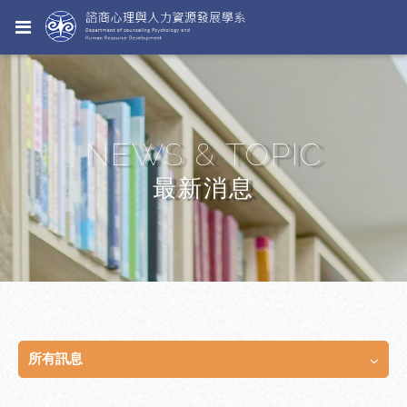
NEWS & TOPIC
最新消息
所有訊息