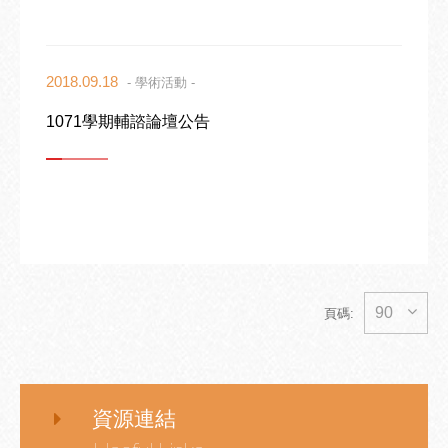
2018.09.18
- 學術活動 -
1071學期輔諮論壇公告
90
頁碼:
資源連結