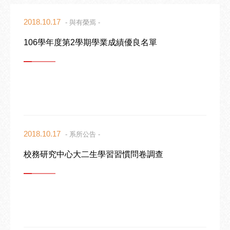
2018.10.17
- 與有榮焉 -
106學年度第2學期學業成績優良名單
2018.10.17
- 系所公告 -
校務研究中心大二生學習習慣問卷調查