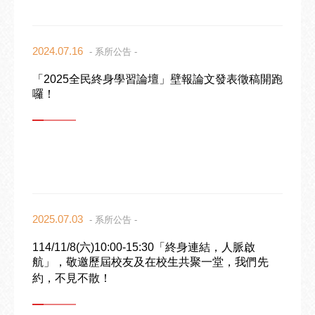
2024.07.16
- 系所公告 -
「2025全民終身學習論壇」壁報論文發表徵稿開跑
囉！
2025.07.03
- 系所公告 -
114/11/8(六)10:00-15:30「終身連結，人脈啟
航」，敬邀歷屆校友及在校生共聚一堂，我們先
約，不見不散！