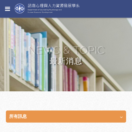
NEWS & TOPIC
最新消息
所有訊息