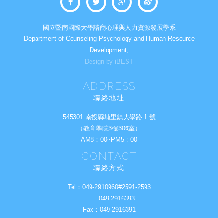
國立暨南國際大學諮商心理與人力資源發展學系
Department of Counseling Psychology and Human Resource
Development,
Design by iBEST
ADDRESS
聯絡地址
545301 南投縣埔里鎮大學路 1 號
（教育學院3樓306室）
AM8：00~PM5：00
CONTACT
聯絡方式
Tel：
049-2910960#2591-2593
049-2916393
Fax：
049-2916391