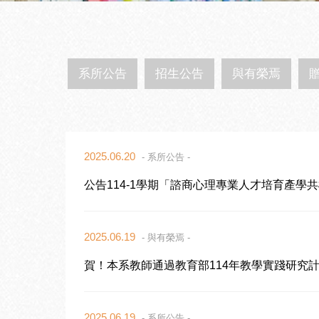
系所公告
招生公告
與有榮焉
2025.06.20
- 系所公告 -
公告114-1學期「諮商心理專業人才培育產學
2025.06.19
- 與有榮焉 -
賀！本系教師通過教育部114年教學實踐研究
2025.06.19
- 系所公告 -