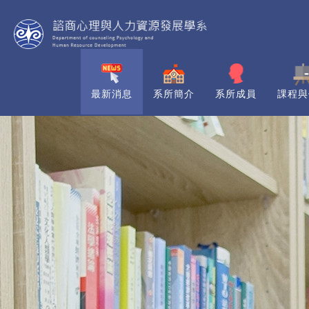
最新消息
系所簡介
系所成員
課程與