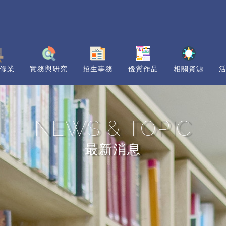
修業
實務與研究
招生事務
優質作品
相關資源
NEWS & TOPIC
最新消息