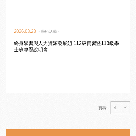
2026.03.23
- 學術活動 -
終身學習與人力資源發展組 112級實習暨113級學
士班專題說明會
4
頁碼: