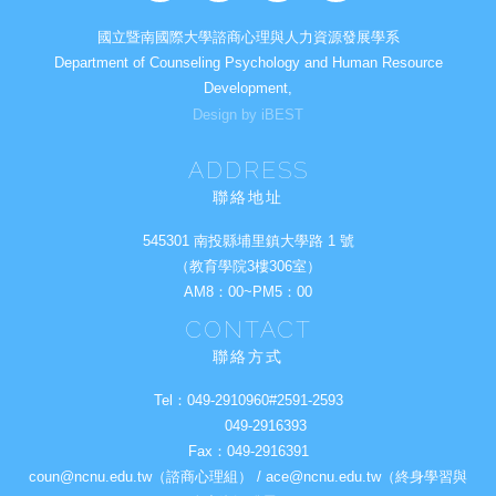
國立暨南國際大學諮商心理與人力資源發展學系
Department of Counseling Psychology and Human Resource
Development,
Design by iBEST
ADDRESS
聯絡地址
545301 南投縣埔里鎮大學路 1 號
（教育學院3樓306室）
AM8：00~PM5：00
CONTACT
聯絡方式
Tel：
049-2910960#2591-2593
049-2916393
Fax：
049-2916391
coun@ncnu.edu.tw（諮商心理組） / ace@ncnu.edu.tw（終身學習與