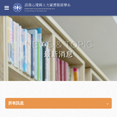
NEWS & TOPIC
最新消息
所有訊息