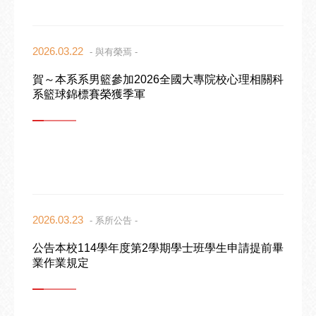
2026.03.22
- 與有榮焉 -
賀～本系系男籃參加2026全國大專院校心理相關科
系籃球錦標賽榮獲季軍
2026.03.23
- 系所公告 -
公告本校114學年度第2學期學士班學生申請提前畢
業作業規定