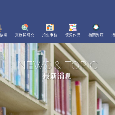
修業
實務與研究
招生事務
優質作品
相關資源
NEWS & TOPIC
最新消息