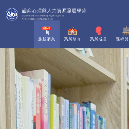
最新消息
系所簡介
系所成員
課程與