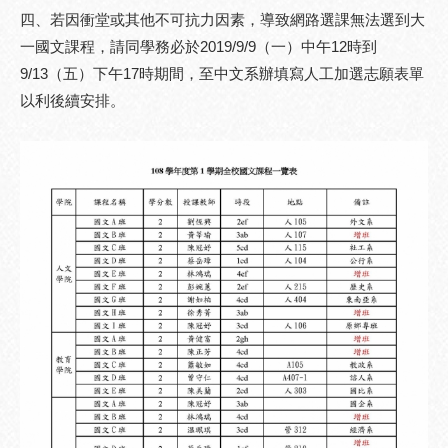
四、若因衝堂或其他不可抗力因素，導致網路選課無法選到大
一國文課程，請同學務必於2019/9/9（一）中午12時到
9/13（五）下午17時期間，至中文系辦填寫人工加選志願表單
以利後續安排。