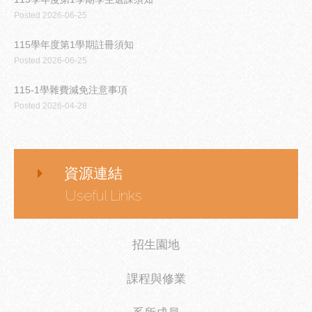
Posted 2026-06-25
115學年度第1學期註冊須知
Posted 2026-06-25
115-1學雜費減免注意事項
Posted 2026-04-28
資源連結
Useful Links
招生園地
課程與修業