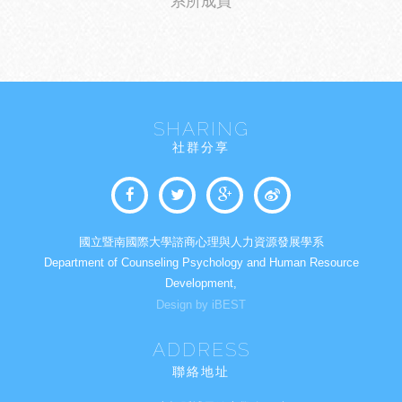
系所成員
SHARING
社群分享
國立暨南國際大學諮商心理與人力資源發展學系
Department of Counseling Psychology and Human Resource
Development,
Design by iBEST
ADDRESS
聯絡地址