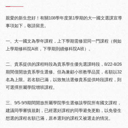
親愛的新生您好！有關108學年度第1學期的大一國文選課宣導
事項如下，敬請留意。
一、大一國文為學年課程，上下學期需修習同一門課程（例如
上學期修科院A班，下學期則續修科院A班）。
二、貴系提供的課程時段為貴系學生優先選課時段，8/22-8/26
期間僅開放貴系學生選修。但為兼顧小班教學品質，名額以32
名為上限。若名額已滿，以致無法選修貴系提供時段課程，則
可選擇所屬學院增班課程。
三、9/5-9/9期間開放所屬學院學生選修該學院所有國文課程，
建議同學審慎規劃，已經選好課程的同學避免更動，以免發生
想選的課程名額已滿，原本選到的課程又被選走的情況。