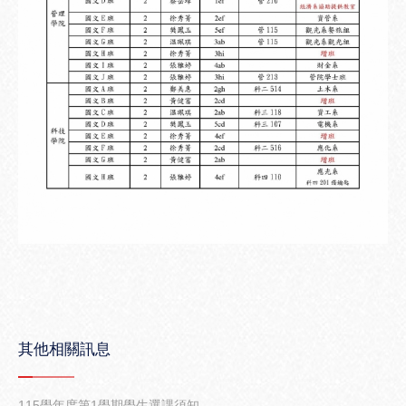
其他相關訊息
115學年度第1學期學生選課須知