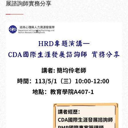
展諮詢師實務分享