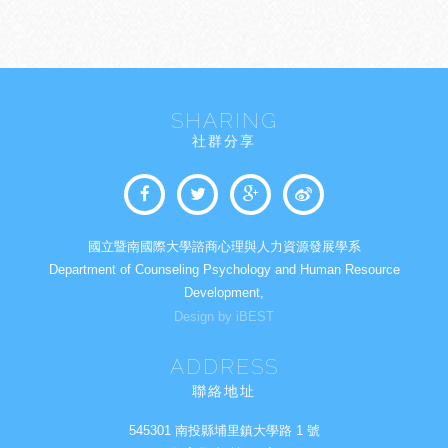
SHARING
社群分享
國立暨南國際大學諮商心理與人力資源發展學系
Department of Counseling Psychology and Human Resource
Development,
Design by iBEST
ADDRESS
聯絡地址
545301 南投縣埔里鎮大學路 1 號