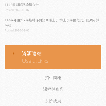
1142學期輔諮論壇公告
Posted 2026-03-02
114學年度第2學期輔導與諮商碩士班/博士班學位考試、提綱考試
時程
Posted 2026-02-06
資源連結
Useful Links
招生園地
課程與修業
系所成員