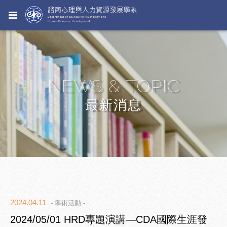
NEWS & TOPIC
最新消息
2024.04.11
- 學術活動 -
2024/05/01 HRD專題演講—CDA國際生涯發