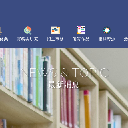
修業
實務與研究
招生事務
優質作品
相關資源
NEWS & TOPIC
最新消息