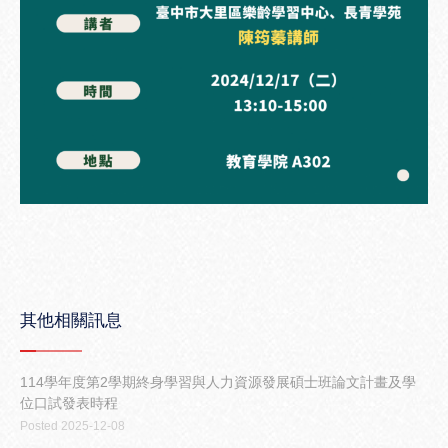
其他相關訊息
114學年度第2學期終身學習與人力資源發展碩士班論文計畫及學
位口試發表時程
Posted 2025-12-08