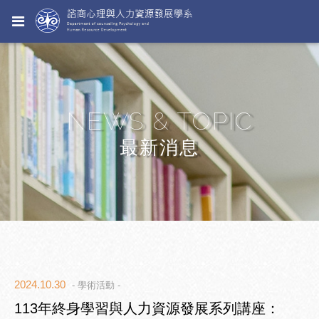
NEWS & TOPIC
最新消息
2024.10.30
- 學術活動 -
113年終身學習與人力資源發展系列講座：