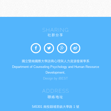
SHARING
社群分享
國立暨南國際大學諮商心理與人力資源發展學系
Department of Counseling Psychology and Human Resource
Development,
Design by iBEST
ADDRESS
聯絡地址
545301 南投縣埔里鎮大學路 1 號