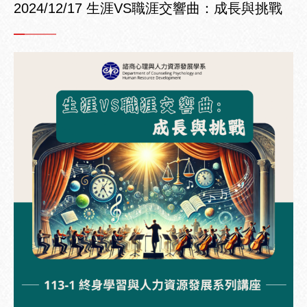
2024/12/17 生涯VS職涯交響曲：成長與挑戰