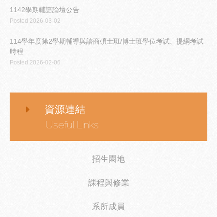
1142學期輔諮論壇公告
Posted 2026-03-02
114學年度第2學期輔導與諮商碩士班/博士班學位考試、提綱考試
時程
Posted 2026-02-06
資源連結
Useful Links
招生園地
課程與修業
系所成員