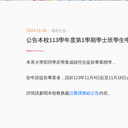
2024.11.04
- 系所公告 -
公告本校113學年度第1學期學士班學
本系大學部同學若學業成績符合提前畢業標準，
欲申請提前畢業者，請於113年11月4日起至11月18
詳情請參閱本校教務處
註冊課務組公告
內容。