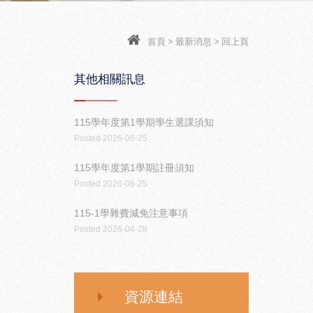
首頁
>
最新消息
>
回上頁
其他相關訊息
115學年度第1學期學生選課須知
Posted 2026-06-25
115學年度第1學期註冊須知
Posted 2026-06-25
115-1學雜費減免注意事項
Posted 2026-04-28
資源連結