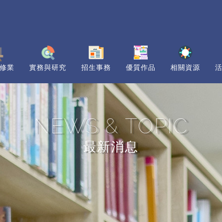
修業
實務與研究
招生事務
優質作品
相關資源
NEWS & TOPIC
最新消息