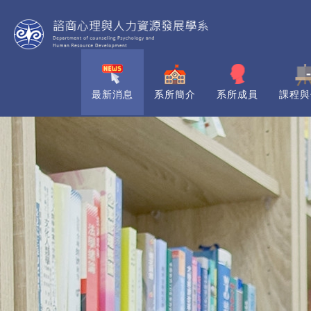
最新消息
系所簡介
系所成員
課程與