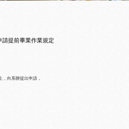
生申請提前畢業作業規定
日止，向系辦提出申請，