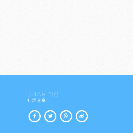
SHARING
社群分享