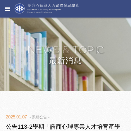
NEWS & TOPIC
最新消息
2025.01.07
- 系所公告 -
公告113-2學期「諮商心理專業人才培育產學