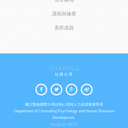
課程與修業
系所成員
SHARING
社群分享
國立暨南國際大學諮商心理與人力資源發展學系
Department of Counseling Psychology and Human Resource
Development,
Design by iBEST