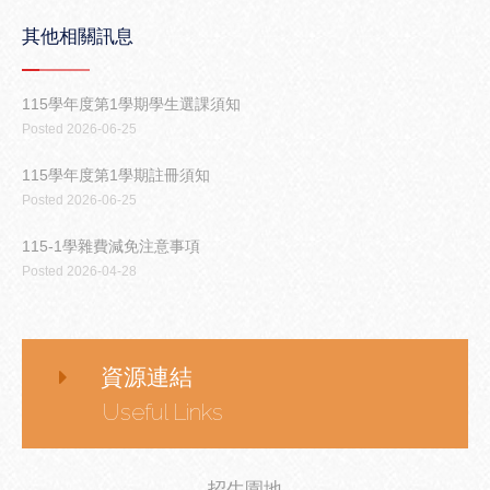
其他相關訊息
115學年度第1學期學生選課須知
Posted 2026-06-25
115學年度第1學期註冊須知
Posted 2026-06-25
115-1學雜費減免注意事項
Posted 2026-04-28
資源連結
Useful Links
招生園地