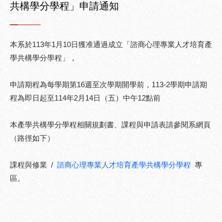
共構學分學程」申請通知
本系於113年1月10日獲准通過成立「諮商心理專業人才培育產
學共構學分學程」，
申請期程為每學期第16週至次學期開學前，113-2學期申請期
程為即日起至114年2月14日（五）中午12點前
本產學共構學分學程相關規劃書、課程與申請表請參閱系網頁
（路徑如下）
課程與修業 /
諮商心理專業人才培育產學共構學分學程
專
區。