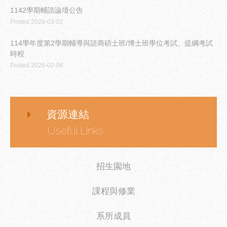
1142學期輔諮論壇公告
Posted 2026-03-02
114學年度第2學期輔導與諮商碩士班/博士班學位考試、提綱考試
時程
Posted 2026-02-06
資源連結
Useful Links
招生園地
課程與修業
系所成員