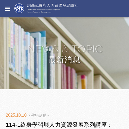
NEWS & TOPIC
最新消息
2025.10.10
- 學術活動 -
114-1終身學習與人力資源發展系列講座：