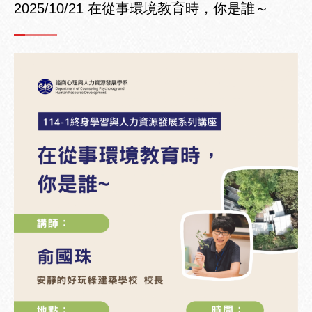
2025/10/21 在從事環境教育時，你是誰～