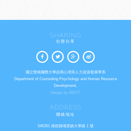
SHARING
社群分享
國立暨南國際大學諮商心理與人力資源發展學系
Department of Counseling Psychology and Human Resource
Development,
Design by iBEST
ADDRESS
聯絡地址
545301 南投縣埔里鎮大學路 1 號