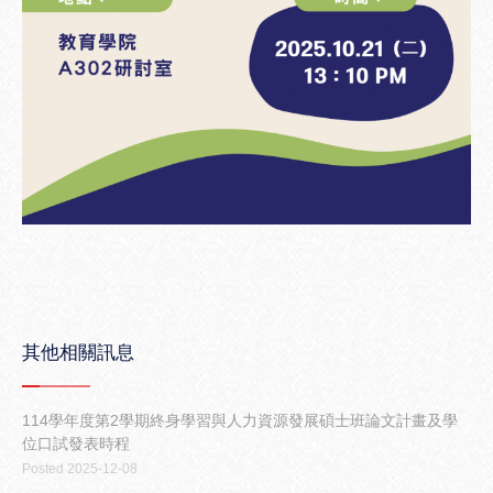
其他相關訊息
114學年度第2學期終身學習與人力資源發展碩士班論文計畫及學
位口試發表時程
Posted 2025-12-08