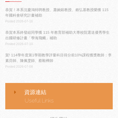
恭賀！本系沈慶鴻特聘教授、蕭婉鎔教授、賴弘基教授榮獲 115
年國科會研究計畫補助
Posted 2026-07-16
恭賀本系終發組同學獲 115 年教育部補助大專校院選送優秀學生
出國研修計畫「學海飛颺」補助
Posted 2026-07-10
賀! 114學年度第1學期教學評量科目得分前10%課程獲獎教師：李
素芬師、陳佩雯師、蔡毅樺師
Posted 2026-07-08
資源連結
Useful Links