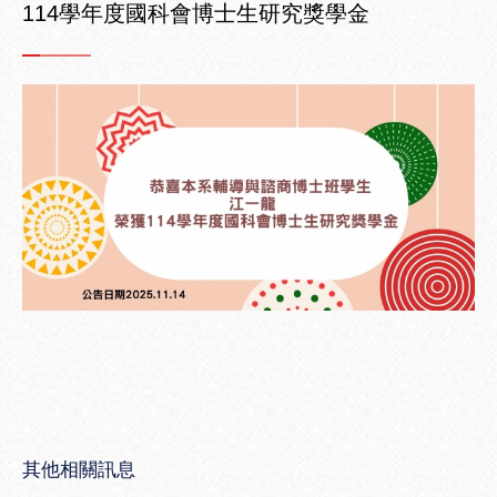
114學年度國科會博士生研究獎學金
其他相關訊息